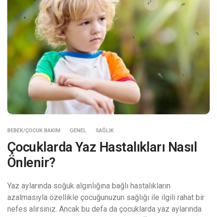
BEBEK/ÇOCUK BAKIM
GENEL
SAĞLIK
Çocuklarda Yaz Hastalıkları Nasıl
Önlenir?
Yaz aylarında soğuk algınlığına bağlı hastalıkların
azalmasıyla özellikle çocuğunuzun sağlığı ile ilgili rahat bir
nefes alırsınız. Ancak bu defa da çocuklarda yaz aylarında