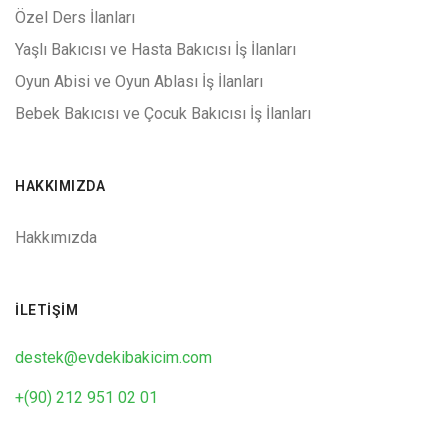
Özel Ders İlanları
Yaşlı Bakıcısı ve Hasta Bakıcısı İş İlanları
Oyun Abisi ve Oyun Ablası İş İlanları
Bebek Bakıcısı ve Çocuk Bakıcısı İş İlanları
HAKKIMIZDA
Hakkımızda
İLETIŞIM
destek@evdekibakicim.com
+(90) 212 951 02 01