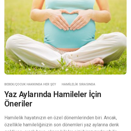
BEBEK/ÇOCUK HAKKINDA HER ŞEY
HAMILELIK SIRASINDA
Yaz Aylarında Hamileler İçin
Öneriler
Hamilelik hayatınızın en özel dönemlerinden biri. Ancak,
özellikle hamileliğinizin son dönemleri yaz aylarına denk