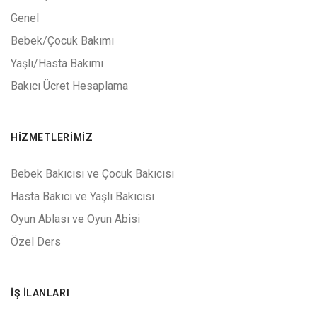
Genel
Bebek/Çocuk Bakımı
Yaşlı/Hasta Bakımı
Bakıcı Ücret Hesaplama
HIZMETLERIMIZ
Bebek Bakıcısı ve Çocuk Bakıcısı
Hasta Bakıcı ve Yaşlı Bakıcısı
Oyun Ablası ve Oyun Abisi
Özel Ders
İŞ İLANLARI