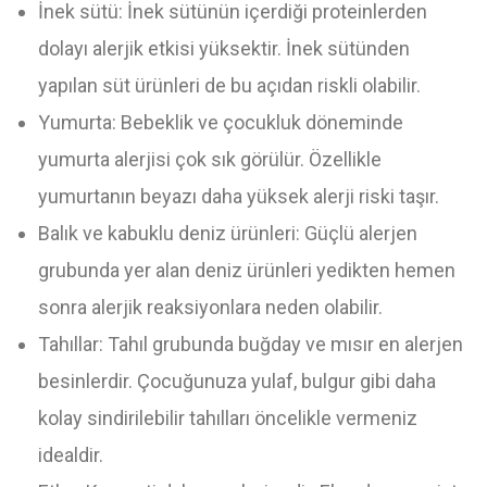
İnek sütü: İnek sütünün içerdiği proteinlerden
dolayı alerjik etkisi yüksektir. İnek sütünden
yapılan süt ürünleri de bu açıdan riskli olabilir.
Yumurta: Bebeklik ve çocukluk döneminde
yumurta alerjisi çok sık görülür. Özellikle
yumurtanın beyazı daha yüksek alerji riski taşır.
Balık ve kabuklu deniz ürünleri: Güçlü alerjen
grubunda yer alan deniz ürünleri yedikten hemen
sonra alerjik reaksiyonlara neden olabilir.
Tahıllar: Tahıl grubunda buğday ve mısır en alerjen
besinlerdir. Çocuğunuza yulaf, bulgur gibi daha
kolay sindirilebilir tahılları öncelikle vermeniz
idealdir.