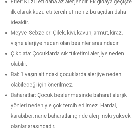
Etler: Kuzu eti daha az alerjendir. Ek gıdaya geçişte
ilk olarak kuzu eti tercih etmeniz bu açıdan daha
idealdir.
Meyve-Sebzeler: Çilek, kivi, kavun, armut, kiraz,
vişne alerjiye neden olan besinler arasındadır.
Çikolata: Çocuklarda sık tüketimi alerjiye neden
olabilir.
Bal: 1 yaşın altındaki çocuklarda alerjiye neden
olabileceği için önerilmez.
Baharatlar: Çocuk beslenmesinde baharat alerjik
yönleri nedeniyle çok tercih edilmez. Hardal,
karabiber, nane baharatlar içinde alerji riski yüksek
olanlar arasındadır.