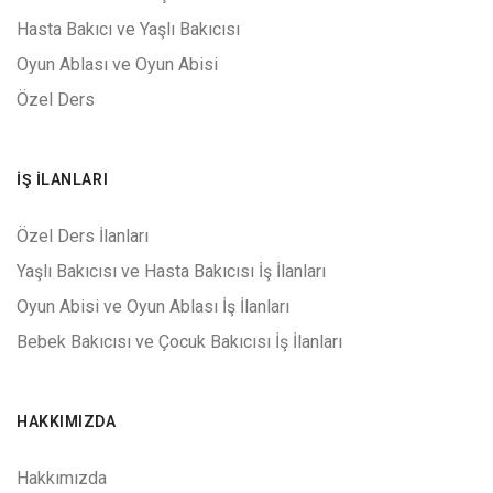
Hasta Bakıcı ve Yaşlı Bakıcısı
Oyun Ablası ve Oyun Abisi
Özel Ders
İŞ İLANLARI
Özel Ders İlanları
Yaşlı Bakıcısı ve Hasta Bakıcısı İş İlanları
Oyun Abisi ve Oyun Ablası İş İlanları
Bebek Bakıcısı ve Çocuk Bakıcısı İş İlanları
HAKKIMIZDA
Hakkımızda