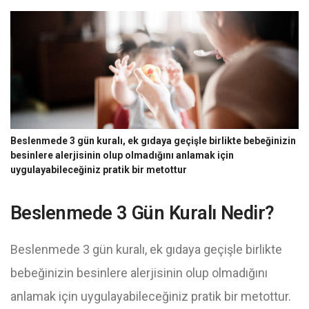
Beslenmede 3 gün kuralı, ek gıdaya geçişle birlikte bebeğinizin
besinlere alerjisinin olup olmadığını anlamak için
uygulayabileceğiniz pratik bir metottur
Beslenmede 3 Gün Kuralı Nedir?
Beslenmede 3 gün kuralı, ek gıdaya geçişle birlikte
bebeğinizin besinlere alerjisinin olup olmadığını
anlamak için uygulayabileceğiniz pratik bir metottur.