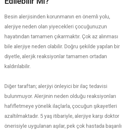
Edilebilir Mi?
Besin alerjisinden korunmanın en önemli yolu,
alerjiye neden olan yiyecekleri çocuğunuzun
hayatından tamamen çıkarmaktır. Çok az alınması
bile alerjiye neden olabilir. Doğru şekilde yapılan bir
diyetle, alerjik reaksiyonlar tamamen ortadan
kaldırılabilir.
Diğer taraftan; alerjiyi önleyici bir ilaç tedavisi
bulunmuyor. Alerjinin neden olduğu reaksiyonları
hafifletmeye yönelik ilaçlarla, çocuğun şikayetleri
azaltılmaktadır. 5 yaş itibariyle, alerjiye karşı doktor
önerisiyle uygulanan aşılar, pek çok hastada başarılı