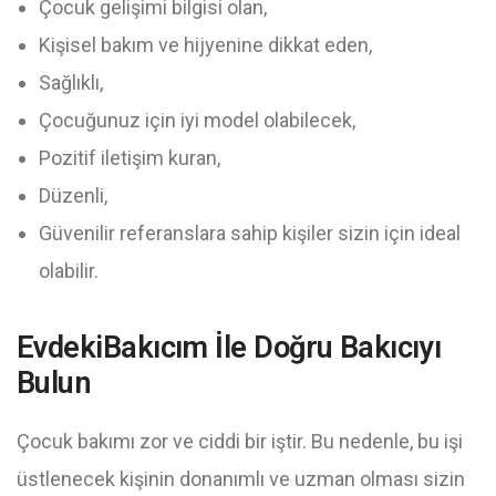
Çocuk gelişimi bilgisi olan,
Kişisel bakım ve hijyenine dikkat eden,
Sağlıklı,
Çocuğunuz için iyi model olabilecek,
Pozitif iletişim kuran,
Düzenli,
Güvenilir referanslara sahip kişiler sizin için ideal
olabilir.
EvdekiBakıcım İle Doğru Bakıcıyı
Bulun
Çocuk bakımı zor ve ciddi bir iştir. Bu nedenle, bu işi
üstlenecek kişinin donanımlı ve uzman olması sizin