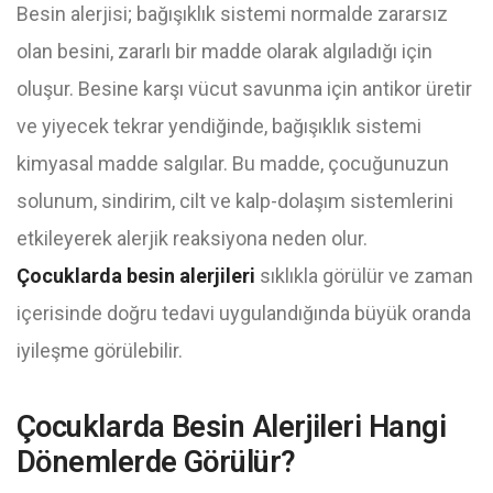
Besin alerjisi; bağışıklık sistemi normalde zararsız
olan besini, zararlı bir madde olarak algıladığı için
oluşur. Besine karşı vücut savunma için antikor üretir
ve yiyecek tekrar yendiğinde, bağışıklık sistemi
kimyasal madde salgılar. Bu madde, çocuğunuzun
solunum, sindirim, cilt ve kalp-dolaşım sistemlerini
etkileyerek alerjik reaksiyona neden olur.
Çocuklarda besin alerjileri
sıklıkla görülür ve zaman
içerisinde doğru tedavi uygulandığında büyük oranda
iyileşme görülebilir.
Çocuklarda Besin Alerjileri Hangi
Dönemlerde Görülür?