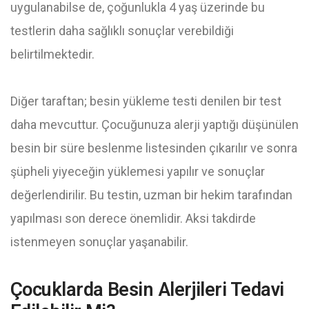
uygulanabilse de, çoğunlukla 4 yaş üzerinde bu
testlerin daha sağlıklı sonuçlar verebildiği
belirtilmektedir.
Diğer taraftan; besin yükleme testi denilen bir test
daha mevcuttur. Çocuğunuza alerji yaptığı düşünülen
besin bir süre beslenme listesinden çıkarılır ve sonra
şüpheli yiyeceğin yüklemesi yapılır ve sonuçlar
değerlendirilir. Bu testin, uzman bir hekim tarafından
yapılması son derece önemlidir. Aksi takdirde
istenmeyen sonuçlar yaşanabilir.
Çocuklarda Besin Alerjileri Tedavi