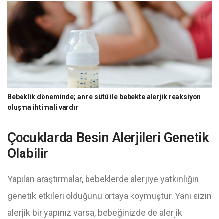
Bebeklik döneminde; anne sütü ile bebekte alerjik reaksiyon
oluşma ihtimali vardır
Çocuklarda Besin Alerjileri Genetik
Olabilir
Yapılan araştırmalar, bebeklerde alerjiye yatkınlığın
genetik etkileri olduğunu ortaya koymuştur. Yani sizin
alerjik bir yapınız varsa, bebeğinizde de alerjik