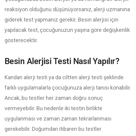
reaksiyon olduğunu düşünüyorsanız, alerji uzmanına
giderek test yapmanız gerekir. Besin alerjisi için
yapılacak test, çocuğunuzun yaşına göre değişkenlik
gösterecektir.
Besin Alerjisi Testi Nasıl Yapılır?
Kandan alerji testi ya da ciltten alerji testi şeklinde
farklı uygulamalarla çocuğunuza alerji tanısı konabilir.
Ancak, bu testler her zaman doğru sonuç
vermeyebilir. Bu nedenle iki testin birlikte
uygulanması ve zaman zaman tekrarlanması
gerekebilir. Doğumdan itibaren bu testler