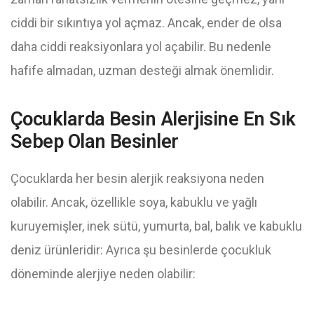
ciddi bir sıkıntıya yol açmaz. Ancak, ender de olsa
daha ciddi reaksiyonlara yol açabilir. Bu nedenle
hafife almadan, uzman desteği almak önemlidir.
Çocuklarda Besin Alerjisine En Sık
Sebep Olan Besinler
Çocuklarda her besin alerjik reaksiyona neden
olabilir. Ancak, özellikle soya, kabuklu ve yağlı
kuruyemişler, inek sütü, yumurta, bal, balık ve kabuklu
deniz ürünleridir: Ayrıca şu besinlerde çocukluk
döneminde alerjiye neden olabilir: