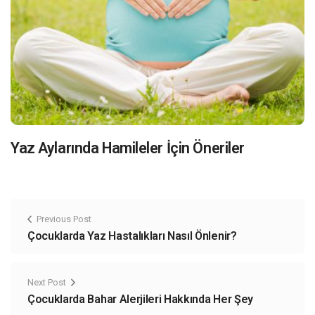
Yaz Aylarında Hamileler İçin Öneriler
Previous Post
Çocuklarda Yaz Hastalıkları Nasıl Önlenir?
Next Post
Çocuklarda Bahar Alerjileri Hakkında Her Şey