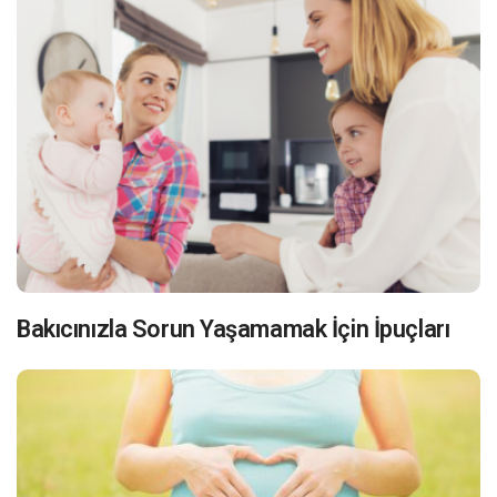
Bakıcınızla Sorun Yaşamamak İçin İpuçları