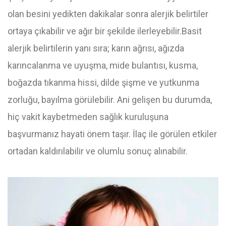
olan besini yedikten dakikalar sonra alerjik belirtiler
ortaya çıkabilir ve ağır bir şekilde ilerleyebilir.Basit
alerjik belirtilerin yanı sıra; karın ağrısı, ağızda
karıncalanma ve uyuşma, mide bulantısı, kusma,
boğazda tıkanma hissi, dilde şişme ve yutkunma
zorluğu, bayılma görülebilir. Ani gelişen bu durumda,
hiç vakit kaybetmeden sağlık kuruluşuna
başvurmanız hayati önem taşır. İlaç ile görülen etkiler
ortadan kaldırılabilir ve olumlu sonuç alınabilir.