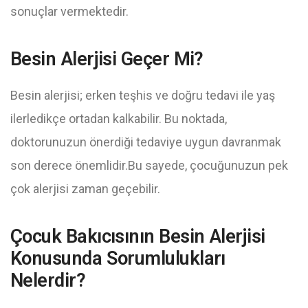
sonuçlar vermektedir.
Besin Alerjisi Geçer Mi?
Besin alerjisi; erken teşhis ve doğru tedavi ile yaş
ilerledikçe ortadan kalkabilir. Bu noktada,
doktorunuzun önerdiği tedaviye uygun davranmak
son derece önemlidir.Bu sayede, çocuğunuzun pek
çok alerjisi zaman geçebilir.
Çocuk Bakıcısının Besin Alerjisi
Konusunda Sorumlulukları
Nelerdir?