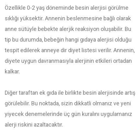
Özellikle 0-2 yaş döneminde besin alerjisi görülme
sıklığı yüksektir. Annenin beslenmesine bağlı olarak
anne sütüyle bebekte alerjik reaksiyon oluşabilir. Bu
tip bu durumda, bebeğin hangi gıdaya alerjisi olduğu
tespit edilerek anneye dir diyet listesi verilir. Annenin,
diyete uygun davranmasıyla alerjinin etkileri ortadan
kalkar.
Diğer taraftan ek gıda ile birlikte besin alerjisinde artış
görülebilir. Bu noktada, sizin dikkatli olmanız ve yeni
yiyecek denemelerinde üç gün kuralını uygulamanız
alerji riskini azaltacaktır.