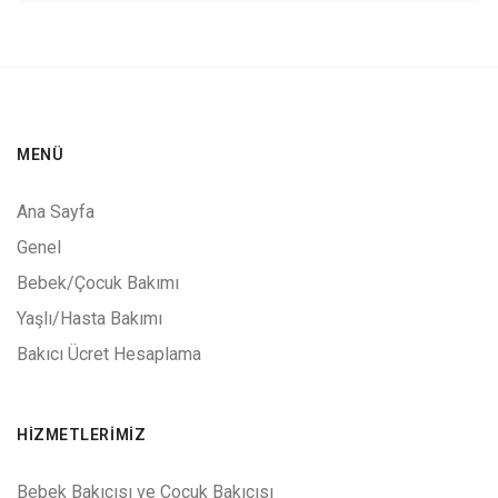
MENÜ
Ana Sayfa
Genel
Bebek/Çocuk Bakımı
Yaşlı/Hasta Bakımı
Bakıcı Ücret Hesaplama
HIZMETLERIMIZ
Bebek Bakıcısı ve Çocuk Bakıcısı