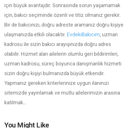
için büyük avantajdır. Sonrasında sorun yaşamamak
için, bakıcı seçiminde özenli ve titiz olmanız gerekir.
Bir de bakıcınızı, doğru adreste aramanız doğru kişiye
ulaşmanızda etkili olacaktır.
EvdekiBakıcım
; uzman
kadrosu ile sizin bakıcı arayışınızda doğru adres
olabilir. Hizmet alan ailelerin olumlu geri bildirimleri,
uzman kadrosu, süreç boyunca danışmanlık hizmeti
sizin doğru kişiyi bulmanızda büyük etkendir.
Yapmanız gereken kriterlerinize uygun ilanınızı
sitemizde yayınlamak ve mutlu ailelerimizin arasına
katılmak…
You Might Like