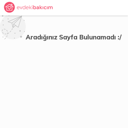
Aradığınız Sayfa Bulunamadı :/