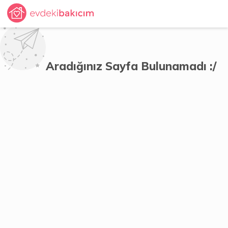
Aradığınız Sayfa Bulunamadı :/