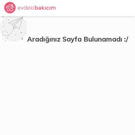
Aradığınız Sayfa Bulunamadı :/