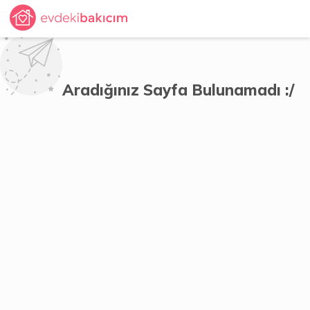
Aradığınız Sayfa Bulunamadı :/