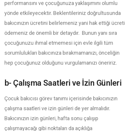
performansını ve çocuğunuza yaklaşımını olumlu
yönde etkileyecektir. Beklentileriniz doğrultusunda
bakıcınızın ücretini belirlemeniz yani hak ettiği ücreti
ödemeniz de önemli bir detaydır. Bunun yanı sıra
çocuğunuzu ihmal etmemesi için evle ilgili tüm
sorumlulukları bakıcınıza bırakmamanızı, önceliğin
hep çocuğunuz olduğunu vurgulamanızı öneririz.
b- Çalışma Saatleri ve İzin Günleri
Çocuk bakıcısı görev tanımı içerisinde bakıcınızın
çalışma saatleri ve izin günleri de yer almalıdır.
Bakıcınızın izin günleri, hafta sonu çalışıp
çalışmayacağı gibi noktaları da açıklığa