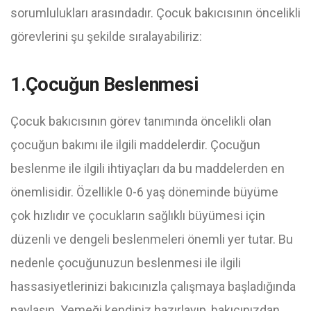
sorumlulukları arasındadır. Çocuk bakıcısının öncelikli
görevlerini şu şekilde sıralayabiliriz:
1.
Çocuğun Beslenmesi
Çocuk bakıcısının görev tanımında öncelikli olan
çocuğun bakımı ile ilgili maddelerdir. Çocuğun
beslenme ile ilgili ihtiyaçları da bu maddelerden en
önemlisidir. Özellikle 0-6 yaş döneminde büyüme
çok hızlıdır ve çocukların sağlıklı büyümesi için
düzenli ve dengeli beslenmeleri önemli yer tutar. Bu
nedenle çocuğunuzun beslenmesi ile ilgili
hassasiyetlerinizi bakıcınızla çalışmaya başladığında
paylaşın. Yemeği kendiniz hazırlayıp, bakıcınızdan