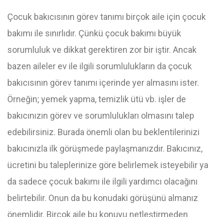
Çocuk bakıcısının görev tanımı birçok aile için çocuk
bakımı ile sınırlıdır. Çünkü çocuk bakımı büyük
sorumluluk ve dikkat gerektiren zor bir iştir. Ancak
bazen aileler ev ile ilgili sorumlulukların da çocuk
bakıcısının görev tanımı içerinde yer almasını ister.
Örneğin; yemek yapma, temizlik ütü vb. işler de
bakıcınızın görev ve sorumlulukları olmasını talep
edebilirsiniz. Burada önemli olan bu beklentilerinizi
bakıcınızla ilk görüşmede paylaşmanızdır. Bakıcınız,
ücretini bu taleplerinize göre belirlemek isteyebilir ya
da sadece çocuk bakımı ile ilgili yardımcı olacağını
belirtebilir. Onun da bu konudaki görüşünü almanız
önemlidir. Birçok aile bu konuyu netleştirmeden