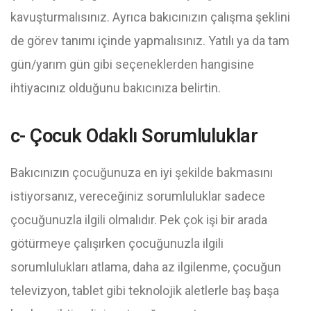
kavuşturmalısınız. Ayrıca bakıcınızın çalışma şeklini
de görev tanımı içinde yapmalısınız. Yatılı ya da tam
gün/yarım gün gibi seçeneklerden hangisine
ihtiyacınız olduğunu bakıcınıza belirtin.
c- Çocuk Odaklı Sorumluluklar
Bakıcınızın çocuğunuza en iyi şekilde bakmasını
istiyorsanız, vereceğiniz sorumluluklar sadece
çocuğunuzla ilgili olmalıdır. Pek çok işi bir arada
götürmeye çalışırken çocuğunuzla ilgili
sorumlulukları atlama, daha az ilgilenme, çocuğun
televizyon, tablet gibi teknolojik aletlerle baş başa