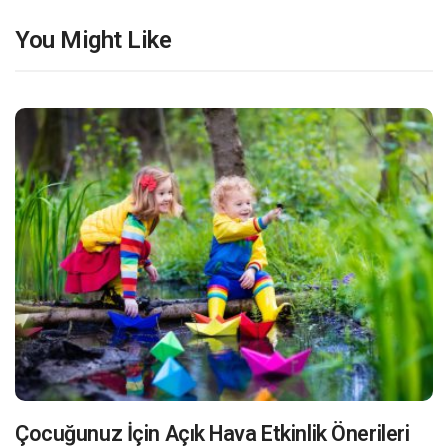
You Might Like
Çocuğunuz İçin Açık Hava Etkinlik Önerileri