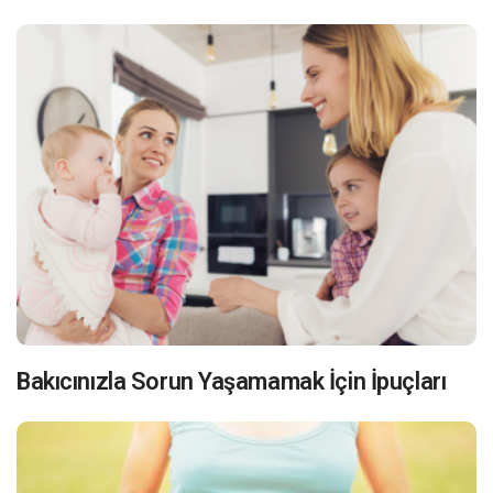
Bakıcınızla Sorun Yaşamamak İçin İpuçları