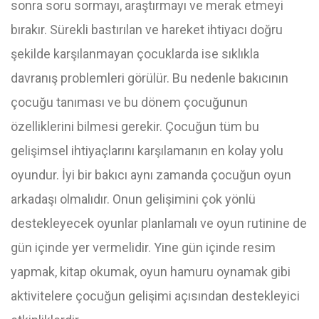
sonra soru sormayı, araştırmayı ve merak etmeyi
bırakır. Sürekli bastırılan ve hareket ihtiyacı doğru
şekilde karşılanmayan çocuklarda ise sıklıkla
davranış problemleri görülür. Bu nedenle bakıcının
çocuğu tanıması ve bu dönem çocuğunun
özelliklerini bilmesi gerekir. Çocuğun tüm bu
gelişimsel ihtiyaçlarını karşılamanın en kolay yolu
oyundur. İyi bir bakıcı aynı zamanda çocuğun oyun
arkadaşı olmalıdır. Onun gelişimini çok yönlü
destekleyecek oyunlar planlamalı ve oyun rutinine de
gün içinde yer vermelidir. Yine gün içinde resim
yapmak, kitap okumak, oyun hamuru oynamak gibi
aktivitelere çocuğun gelişimi açısından destekleyici