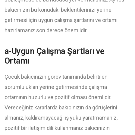
bakıcınızın bu konudaki beklentilerinizi yerine
getirmesi için uygun çalışma şartlarını ve ortamı
hazırlamanız son derece önemlidir.
a-Uygun Çalışma Şartları ve
Ortamı
Çocuk bakıcınızın görev tanımında belirtilen
sorumlulukları yerine getirmesinde çalışma
ortamının huzurlu ve pozitif olması önemlidir.
Vereceğiniz kararlarda bakıcınızın da görüşlerini
almanız, kaldıramayacağı iş yükü yaratmamanız,
pozitif bir iletişim dili kullanmanız bakıcınızın