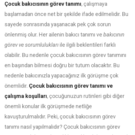
Çocuk bakıcısının görev tanımı
, çalışmaya
başlamadan önce net bir şekilde ifade edilmelidir. Bu
sayede sonrasında yaşanacak pek çok sorun
önlenmiş olur. Her ailenin bakıcı tanımı ve
bakıcının
görev ve sorumlulukları
ile ilgili beklentileri farklı
olabilir. Bu nedenle çocuk bakıcısının görev tanımını
en başından bilmesi doğru bir tutum olacaktır. Bu
nedenle bakıcınızla yapacağınız ilk görüşme çok
önemlidir.
Çocuk bakıcısının görev tanımı ve
çalışma koşulları
, çocuğunuzun rutinleri gibi diğer
önemli konular ilk görüşmede netliğe
kavuşturulmalıdır. Peki, çocuk bakıcısının görev
tanımı nasıl yapılmalıdır? Çocuk bakıcısının görev