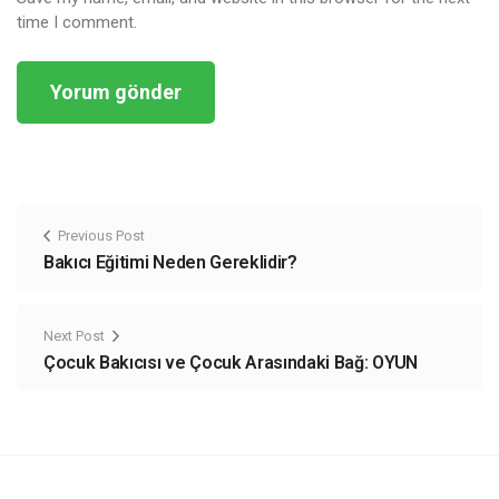
time I comment.
Previous Post
Bakıcı Eğitimi Neden Gereklidir?
Next Post
Çocuk Bakıcısı ve Çocuk Arasındaki Bağ: OYUN