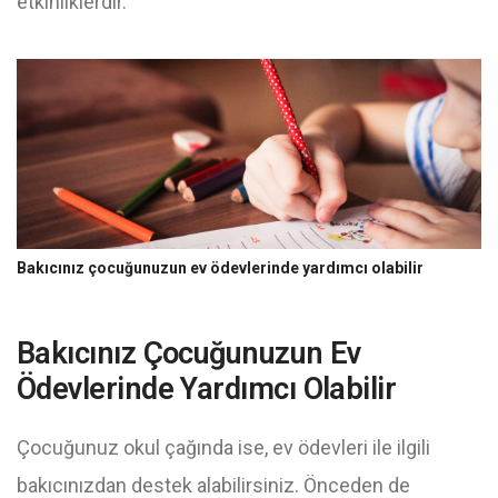
etkinliklerdir.
Bakıcınız çocuğunuzun ev ödevlerinde yardımcı olabilir
Bakıcınız Çocuğunuzun Ev
Ödevlerinde Yardımcı Olabilir
Çocuğunuz okul çağında ise, ev ödevleri ile ilgili
bakıcınızdan destek alabilirsiniz. Önceden de