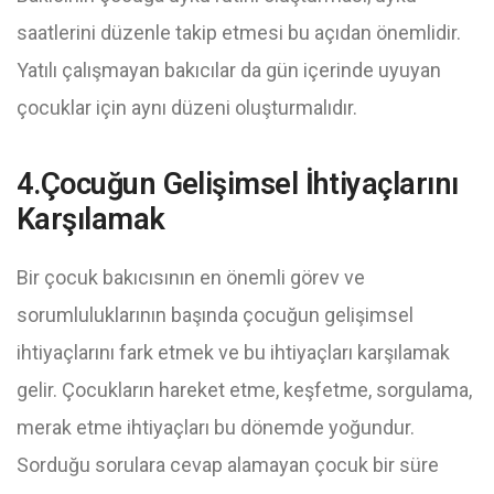
saatlerini düzenle takip etmesi bu açıdan önemlidir.
Yatılı çalışmayan bakıcılar da gün içerinde uyuyan
çocuklar için aynı düzeni oluşturmalıdır.
4.Çocuğun Gelişimsel İhtiyaçlarını
Karşılamak
Bir çocuk bakıcısının en önemli görev ve
sorumluluklarının başında çocuğun gelişimsel
ihtiyaçlarını fark etmek ve bu ihtiyaçları karşılamak
gelir. Çocukların hareket etme, keşfetme, sorgulama,
merak etme ihtiyaçları bu dönemde yoğundur.
Sorduğu sorulara cevap alamayan çocuk bir süre