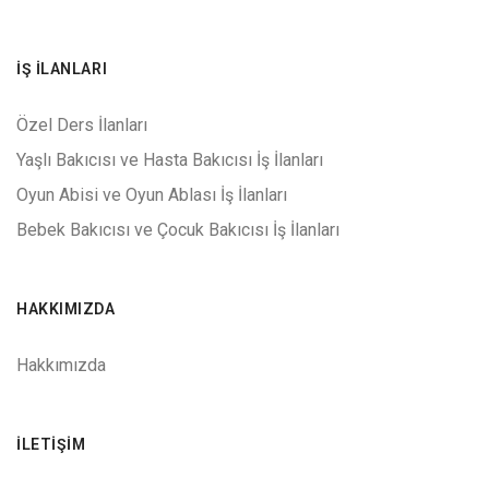
İŞ İLANLARI
Özel Ders İlanları
Yaşlı Bakıcısı ve Hasta Bakıcısı İş İlanları
Oyun Abisi ve Oyun Ablası İş İlanları
Bebek Bakıcısı ve Çocuk Bakıcısı İş İlanları
HAKKIMIZDA
Hakkımızda
İLETIŞIM