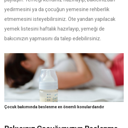
yedirmesini ya da çocuğun yemesine rehberlik
etmemesini isteyebilirsiniz. Öte yandan yapılacak
yemek listesini haftalık hazırlayıp, yemeği de
bakıcınızın yapmasını da talep edebilirsiniz.
Çocuk bakımında beslenme en önemli konulardandır