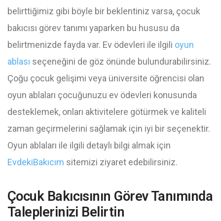
belirttiğimiz gibi böyle bir beklentiniz varsa, çocuk
bakıcısı görev tanımı yaparken bu hususu da
belirtmenizde fayda var. Ev ödevleri ile ilgili
oyun
ablası
seçeneğini de göz önünde bulundurabilirsiniz.
Çoğu çocuk gelişimi veya üniversite öğrencisi olan
oyun ablaları çocuğunuzu ev ödevleri konusunda
desteklemek, onları aktivitelere götürmek ve kaliteli
zaman geçirmelerini sağlamak için iyi bir seçenektir.
Oyun ablaları ile ilgili detaylı bilgi almak için
EvdekiBakıcım
sitemizi ziyaret edebilirsiniz.
Çocuk Bakıcısının Görev Tanımında
Taleplerinizi Belirtin