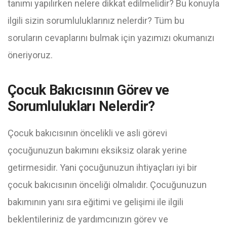
tanımı yapılırken nelere dikkat edilmelidir? Bu konuyla
ilgili sizin sorumluluklarınız nelerdir? Tüm bu
soruların cevaplarını bulmak için yazımızı okumanızı
öneriyoruz.
Çocuk Bakıcısının Görev ve
Sorumlulukları Nelerdir?
Çocuk bakıcısının öncelikli ve asli görevi
çocuğunuzun bakımını eksiksiz olarak yerine
getirmesidir. Yani çocuğunuzun ihtiyaçları iyi bir
çocuk bakıcısının önceliği olmalıdır. Çocuğunuzun
bakımının yanı sıra eğitimi ve gelişimi ile ilgili
beklentileriniz de yardımcınızın görev ve