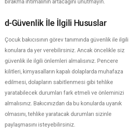
bırakma ihtimalinin artacağını unutmayın.
d-Güvenlik İle İlgili Hususlar
Çocuk bakıcısının görev tanımında güvenlik ile ilgili
konulara da yer verebilirsiniz. Ancak öncelikle siz
güvenlik ile ilgili önlemleri almalısınız. Pencere
kilitleri, kimyasalların kapalı dolaplarda muhafaza
edilmesi, dolapların sabitlenmesi gibi tehlike
yaratabilecek durumları fark etmeli ve önleminizi
almalısınız. Bakıcınızdan da bu konularda uyanık
olmasını, tehlike yaratacak durumları sizinle
paylaşmasını isteyebilirsiniz.