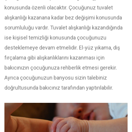
konusunda özenli olacaktır. Çocuğunuz tuvalet
alışkanlığı kazanana kadar bez değişimi konusunda
sorumluluğu vardır. Tuvalet alışkanlığı kazandığında
ise kişisel temizliği konusunda çocuğunuzu
desteklemeye devam etmelidir. El-yüz yıkama, diş
fırçalama gibi alışkanlıklarını kazanması için
bakıcınızın çocuğunuza rehberlik etmesi gerekir.
Ayrıca çocuğunuzun banyosu sizin talebiniz
doğrultusunda bakıcınız tarafından yaptırılabilir.