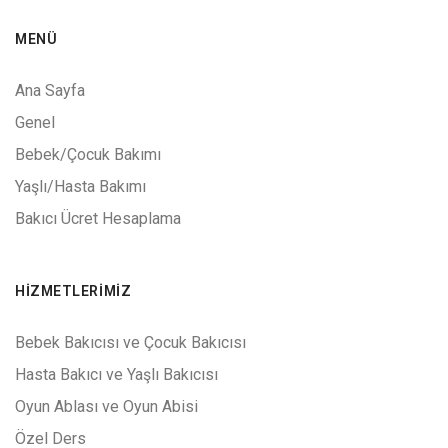
MENÜ
Ana Sayfa
Genel
Bebek/Çocuk Bakımı
Yaşlı/Hasta Bakımı
Bakıcı Ücret Hesaplama
HIZMETLERIMIZ
Bebek Bakıcısı ve Çocuk Bakıcısı
Hasta Bakıcı ve Yaşlı Bakıcısı
Oyun Ablası ve Oyun Abisi
Özel Ders