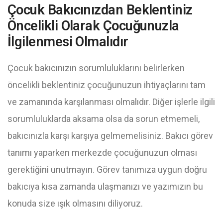
Çocuk Bakıcınızdan Beklentiniz
Öncelikli Olarak Çocuğunuzla
İlgilenmesi Olmalıdır
Çocuk bakıcınızın sorumluluklarını belirlerken
öncelikli beklentiniz çocuğunuzun ihtiyaçlarını tam
ve zamanında karşılanması olmalıdır. Diğer işlerle ilgili
sorumluluklarda aksama olsa da sorun etmemeli,
bakıcınızla karşı karşıya gelmemelisiniz. Bakıcı görev
tanımı yaparken merkezde çocuğunuzun olması
gerektiğini unutmayın. Görev tanımıza uygun doğru
bakıcıya kısa zamanda ulaşmanızı ve yazımızın bu
konuda size ışık olmasını diliyoruz.