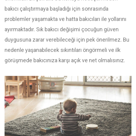
bakıcı çalıştırmaya başladığı için sonrasında
problemler yaşamakta ve hatta bakıcıları ile yollarını
ayırmaktadır. Sık bakıcı değişimi çocuğun güven
duygusuna zarar verebileceği için pek önerilmez. Bu
nedenle yaşanabilecek sıkıntıları öngörmeli ve ilk
görüşmede bakıcınıza karşı açık ve net olmalısınız.