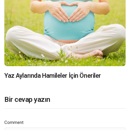
Yaz Aylarında Hamileler İçin Öneriler
Bir cevap yazın
Comment