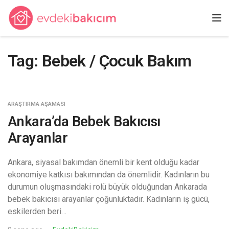
Tog
Tag: Bebek / Çocuk Bakım
ARAŞTIRMA AŞAMASI
Ankara’da Bebek Bakıcısı
Arayanlar
Ankara, siyasal bakımdan önemli bir kent olduğu kadar
ekonomiye katkısı bakımından da önemlidir. Kadınların bu
durumun oluşmasındaki rolü büyük olduğundan Ankarada
bebek bakıcısı arayanlar çoğunluktadır. Kadınların iş gücü,
eskilerden beri…