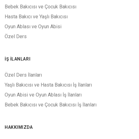
Bebek Bakıcısı ve Çocuk Bakıcısı
Hasta Bakıcı ve Yaşlı Bakıcısı
Oyun Ablası ve Oyun Abisi
Özel Ders
İŞ İLANLARI
Özel Ders İlanları
Yaşlı Bakıcısı ve Hasta Bakıcısı İş İlanları
Oyun Abisi ve Oyun Ablası İş İlanları
Bebek Bakıcısı ve Çocuk Bakıcısı İş İlanları
HAKKIMIZDA